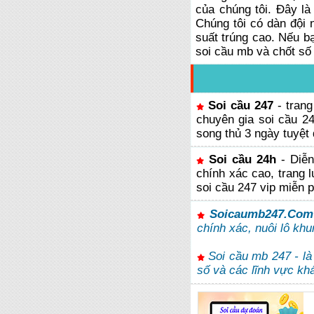
của chúng tôi. Đây là
Chúng tôi có dàn đội
suất trúng cao. Nếu b
soi cầu mb và chốt số
Soi cầu 247
- tran
chuyên gia soi cầu 24
song thủ 3 ngày tuyệt 
Soi cầu 24h
- Diễn
chính xác cao, trang 
soi cầu 247 vip miễn 
Soicaumb247.Co
chính xác, nuôi lô khu
Soi cầu mb 247 - là
số và các lĩnh vực khá