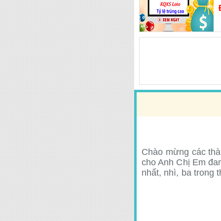
Húp em
61
ngọt
Zippo:
Longhai286:
Mé
27
34
Chào mừng các thà
cho Anh Chị Em đam
JuneBjn:
Ăn lô
72
nhất, nhì, ba trong 
Jun:
Trời ơi
25
k phải
5
Jun:
Má that
Người Lái Đò:
Má vẫn 
Người Lái Đò:
Đánh BT