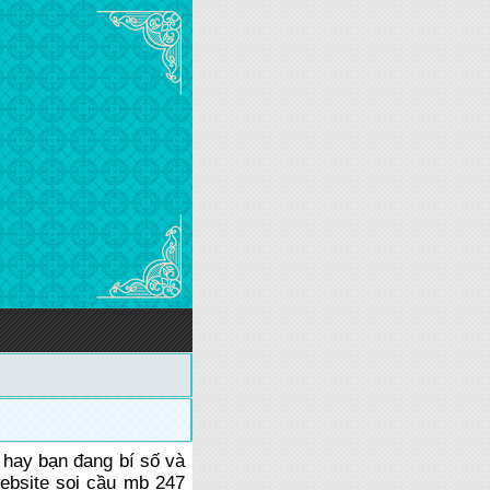
 hay bạn đang bí số và
ebsite soi cầu mb 247