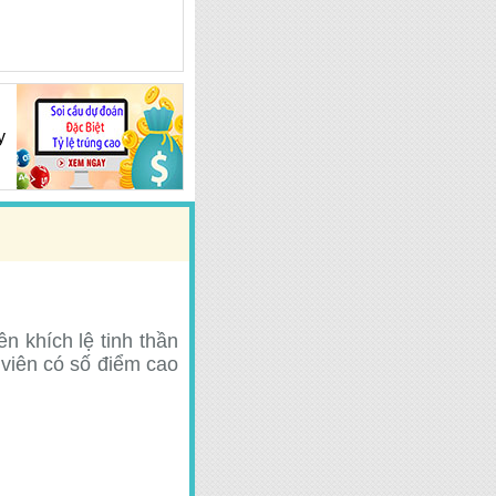
y
n khích lệ tinh thần
viên có số điểm cao