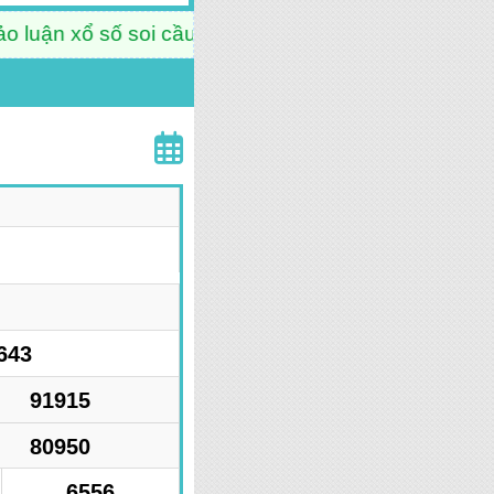
i cầu TOP 1 Việt Nam
643
91915
80950
6556