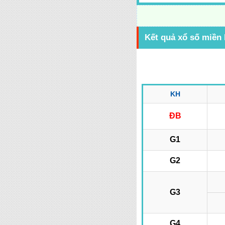
Phạm 1988:
dự đoán đ
Soi
Phạm 1988:
chốt dàn đ
Kết quả xổ số miền
Cc:
Nay tổng chẵn 100
Chào ace.
Super NoVa:
Thich vui choi:
Chạm 4
Thich vui choi:
Lê 090,
KH
Super NoVa:
Lê
22
Người Lái Đò:
Lô
27
ló
ĐB
Người Lái Đò:
Đề đánh
G1
xinhtrai:
81
82
85
86
ca
Vào Bờ:
HHH đi rồi ông
G2
Vào Bờ:
HHH đi rồi ông
Zippo:
Hờ hơ hớ toang r
G3
Người Lái Đò:
BTĐ
13
Người Lái Đò:
Giải nhấ
G4
Vào Bờ:
47
74
29
92
68