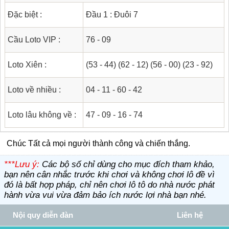
Đặc biệt :
Đầu 1 : Đuôi 7
Cầu Loto VIP :
76 - 09
Loto Xiên :
(53 - 44) (62 - 12) (56 - 00) (23 - 92)
Loto về nhiều :
04 - 11 - 60 - 42
Loto lâu không về :
47 - 09 - 16 - 74
Chúc Tất cả mọi người thành công và chiến thắng.
***Lưu ý:
Các bộ số chỉ dùng cho mục đích tham khảo,
bạn nên cân nhắc trước khi chơi và không chơi lô đề vì
đó là bất hợp pháp, chỉ nên chơi lô tô do nhà nước phát
hành vừa vui vừa đảm bảo ích nước lợi nhà bạn nhé.
Nội quy diễn đàn
Liên hệ