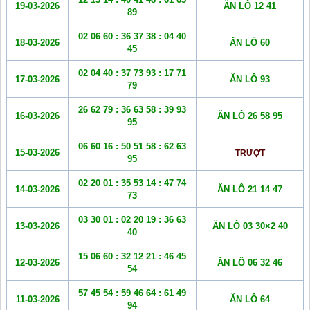
19-03-2026
ĂN LÔ 12 41
89
02 06 60 : 36 37 38 : 04 40
18-03-2026
ĂN LÔ 60
45
02 04 40 : 37 73 93 : 17 71
17-03-2026
ĂN LÔ 93
79
26 62 79 : 36 63 58 : 39 93
16-03-2026
ĂN LÔ 26 58 95
95
06 60 16 : 50 51 58 : 62 63
15-03-2026
TRƯỢT
95
02 20 01 : 35 53 14 : 47 74
14-03-2026
ĂN LÔ 21 14 47
73
03 30 01 : 02 20 19 : 36 63
13-03-2026
ĂN LÔ 03 30×2 40
40
15 06 60 : 32 12 21 : 46 45
12-03-2026
ĂN LÔ 06 32 46
54
57 45 54 : 59 46 64 : 61 49
11-03-2026
ĂN LÔ 64
94