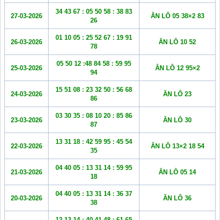
34 43 67 : 05 50 58 : 38 83
27-03-2026
ĂN LÔ 05 38×2 83
26
01 10 05 : 25 52 67 : 19 91
26-03-2026
ĂN LÔ 10 52
78
05 50 12 :48 84 58 : 59 95
25-03-2026
ĂN LÔ 12 95×2
94
15 51 08 : 23 32 50 : 56 68
24-03-2026
ĂN LÔ 23
86
03 30 35 : 08 10 20 : 85 86
23-03-2026
ĂN LÔ 30
87
13 31 18 : 42 59 95 : 45 54
22-03-2026
ĂN LÔ 13×2 18 54
35
04 40 05 : 13 31 14 : 59 95
21-03-2026
ĂN LÔ 05 14
18
04 40 05 : 13 31 14 : 36 37
20-03-2026
ĂN LÔ 36
38
12 13 14 : 40 41 48 : 61 65