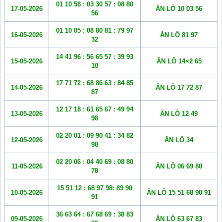
01 10 58 : 03 30 57 : 08 80
17-05-2026
ĂN LÔ 10 03 56
56
01 10 05 : 08 80 81 : 79 97
16-05-2026
ĂN LÔ 81 97
32
14 41 96 : 56 65 57 : 39 93
15-05-2026
ĂN LÔ 14×2 65
10
17 71 72 : 68 86 63 : 84 85
14-05-2026
ĂN LÔ 17 72 87
87
12 17 18 : 61 65 67 : 49 94
13-05-2026
ĂN LÔ 12 49
98
02 20 01 : 09 90 41 : 34 82
12-05-2026
ĂN LÔ 34
98
02 20 06 : 04 40 69 : 08 80
11-05-2026
ĂN LÔ 06 69 80
78
15 51 12 : 68 97 98: 89 90
10-05-2026
ĂN LÔ 15 51 68 90 91
91
36 63 64 : 67 68 69 : 38 83
09-05-2026
ĂN LÔ 63 67 83