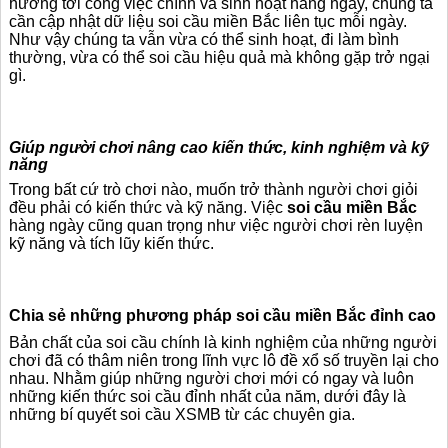
hưởng tới công việc chính và sinh hoạt hàng ngày, chúng ta
cần cập nhật dữ liệu soi cầu miền Bắc liên tục mỗi ngày.
Như vậy chúng ta vẫn vừa có thể sinh hoạt, đi làm bình
thường, vừa có thể soi cầu hiệu quả mà không gặp trở ngại
gì.
Giúp người chơi nâng cao kiến thức, kinh nghiệm và kỹ
năng
Trong bất cứ trò chơi nào, muốn trở thành người chơi giỏi
đều phải có kiến thức và kỹ năng. Việc
soi cầu miền Bắc
hàng ngày cũng quan trọng như việc người chơi rèn luyện
kỹ năng và tích lũy kiến thức.
Chia sẻ những phương pháp soi cầu miền Bắc đỉnh cao
Bản chất của soi cầu chính là kinh nghiệm của những người
chơi đã có thâm niên trong lĩnh vực lô đề xổ số truyền lại cho
nhau. Nhằm giúp những người chơi mới có ngay và luôn
những kiến thức soi cầu đỉnh nhất của năm, dưới đây là
những bí quyết soi cầu XSMB từ các chuyên gia.