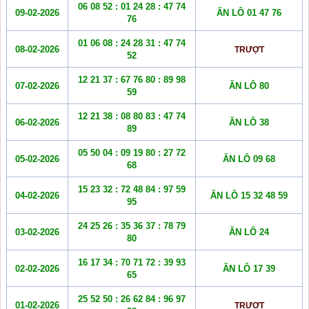
06 08 52 : 01 24 28 : 47 74
09-02-2026
ĂN LÔ 01 47 76
76
01 06 08 : 24 28 31 : 47 74
08-02-2026
TRƯỢT
52
12 21 37 : 67 76 80 : 89 98
07-02-2026
ĂN LÔ 80
59
12 21 38 : 08 80 83 : 47 74
06-02-2026
ĂN LÔ 38
89
05 50 04 : 09 19 80 : 27 72
05-02-2026
ĂN LÔ 09 68
68
15 23 32 : 72 48 84 : 97 59
04-02-2026
ĂN LÔ 15 32 48 59
95
24 25 26 : 35 36 37 : 78 79
03-02-2026
ĂN LÔ 24
80
16 17 34 : 70 71 72 : 39 93
02-02-2026
ĂN LÔ 17 39
65
25 52 50 : 26 62 84 : 96 97
01-02-2026
TRƯỢT