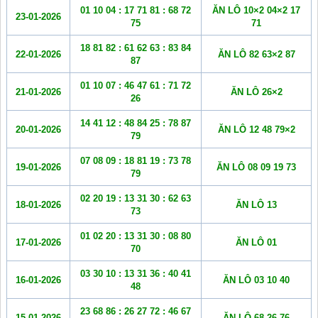
01 10 04 : 17 71 81 : 68 72
ĂN LÔ 10×2 04×2 17
23-01-2026
75
71
18 81 82 : 61 62 63 : 83 84
22-01-2026
ĂN LÔ 82 63×2 87
87
01 10 07 : 46 47 61 : 71 72
21-01-2026
ĂN LÔ 26×2
26
14 41 12 : 48 84 25 : 78 87
20-01-2026
ĂN LÔ 12 48 79×2
79
07 08 09 : 18 81 19 : 73 78
19-01-2026
ĂN LÔ 08 09 19 73
79
02 20 19 : 13 31 30 : 62 63
18-01-2026
ĂN LÔ 13
73
01 02 20 : 13 31 30 : 08 80
17-01-2026
ĂN LÔ 01
70
03 30 10 : 13 31 36 : 40 41
16-01-2026
ĂN LÔ 03 10 40
48
23 68 86 : 26 27 72 : 46 67
15-01-2026
ĂN LÔ 68 26 76