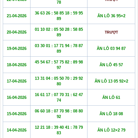
78
36 63 26 : 58 85 18 : 59 95
21-04-2026
ĂN LÔ 36 95×2
89
01 10 02 : 05 50 28 : 58 85
20-04-2026
TRƯỢT
89
03 30 01 : 17 71 94 : 78 87
19-04-2026
ĂN LÔ 03 94 87
89
45 54 67 : 57 75 82 : 89 98
18-04-2026
ĂN LÔ 45 57
97
13 31 04 : 05 50 70 : 29 92
17-04-2026
ĂN LÔ 13 05 92×2
80
16 61 17 : 07 70 31 : 62 47
16-04-2026
ĂN LÔ 61
74
06 60 18 : 07 70 98 : 08 80
15-04-2026
ĂN LÔ 18 08
92
12 21 18 : 39 40 41 : 78 79
14-04-2026
ĂN LÔ 12×2 79
83