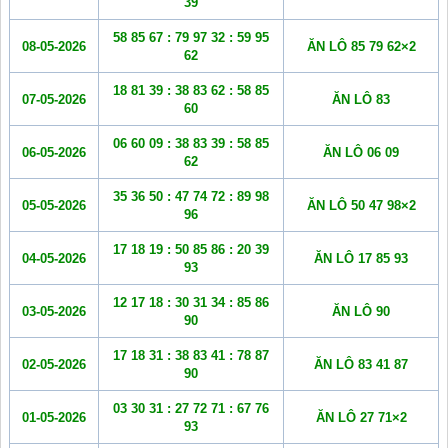
39
58 85 67 : 79 97 32 : 59 95
08-05-2026
ĂN LÔ 85 79 62×2
62
18 81 39 : 38 83 62 : 58 85
07-05-2026
ĂN LÔ 83
60
06 60 09 : 38 83 39 : 58 85
06-05-2026
ĂN LÔ 06 09
62
35 36 50 : 47 74 72 : 89 98
05-05-2026
ĂN LÔ 50 47 98×2
96
17 18 19 : 50 85 86 : 20 39
04-05-2026
ĂN LÔ 17 85 93
93
12 17 18 : 30 31 34 : 85 86
03-05-2026
ĂN LÔ 90
90
17 18 31 : 38 83 41 : 78 87
02-05-2026
ĂN LÔ 83 41 87
90
03 30 31 : 27 72 71 : 67 76
01-05-2026
ĂN LÔ 27 71×2
93