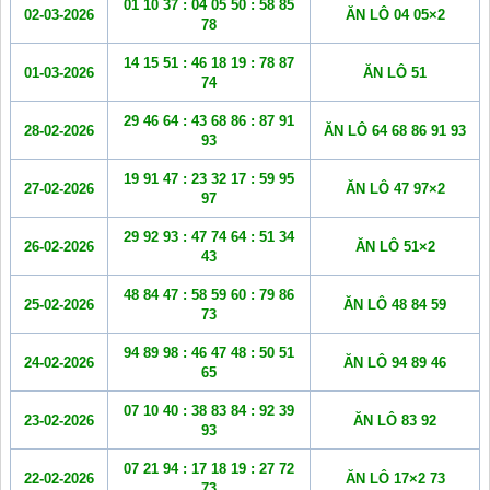
01 10 37 : 04 05 50 : 58 85
02-03-2026
ĂN LÔ 04 05×2
78
14 15 51 : 46 18 19 : 78 87
01-03-2026
ĂN LÔ 51
74
29 46 64 : 43 68 86 : 87 91
28-02-2026
ĂN LÔ 64 68 86 91 93
93
19 91 47 : 23 32 17 : 59 95
27-02-2026
ĂN LÔ 47 97×2
97
29 92 93 : 47 74 64 : 51 34
26-02-2026
ĂN LÔ 51×2
43
48 84 47 : 58 59 60 : 79 86
25-02-2026
ĂN LÔ 48 84 59
73
94 89 98 : 46 47 48 : 50 51
24-02-2026
ĂN LÔ 94 89 46
65
07 10 40 : 38 83 84 : 92 39
23-02-2026
ĂN LÔ 83 92
93
07 21 94 : 17 18 19 : 27 72
22-02-2026
ĂN LÔ 17×2 73
73