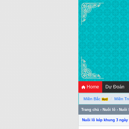
Home
Dự Đoán
Miền Bắc
Miền Tr
Trang chủ
›
Nuôi lô
›
Nuôi 
Nuôi lô kép khung 3 ngày