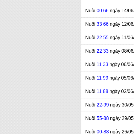
Nuôi
00 66
ngày 14/06
Nuôi
33 66
ngày 12/06
Nuôi
22 55
ngày 11/06
Nuôi
22 33
ngày 08/06
Nuôi
11 33
ngày 06/06
Nuôi
11 99
ngày 05/06
Nuôi
11 88
ngày 02/06
Nuôi
22-99
ngày 30/05
Nuôi
55-88
ngày 29/05
Nuôi
00-88
ngày 26/05