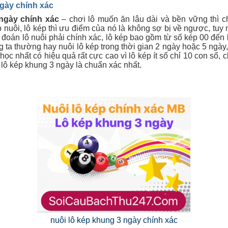
ngày chính xác
ngày chính xác
– chơi lô muốn ăn lâu dài và bền vững thì c
nuôi, lô kép thì ưu điểm của nó là không sợ bị về ngược, tuy n
đoán lô nuôi phải chính xác, lô kép bao gồm từ số kép 00 đến k
 ta thường hay nuôi lô kép trong thời gian 2 ngày hoặc 5 ngày
học nhất có hiệu quả rất cực cao vì lô kép ít số chỉ 10 con số, 
 lô kép khung 3 ngày là chuẩn xác nhất.
nuôi lô kép khung 3 ngày chính xác