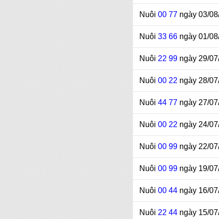
Nuôi
00 77
ngày 03/08
Nuôi
33 66
ngày 01/08
Nuôi
22 99
ngày 29/07
Nuôi
00 22
ngày 28/07
Nuôi
44 77
ngày 27/07
Nuôi
00 22
ngày 24/07
Nuôi
00 99
ngày 22/07
Nuôi
00 99
ngày 19/07
Nuôi
00 44
ngày 16/07
Nuôi
22 44
ngày 15/07