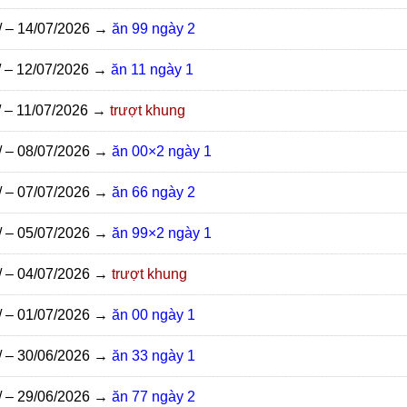
/ – 14/07/2026 →
ăn 99 ngày 2
/ – 12/07/2026 →
ăn 11 ngày 1
/ – 11/07/2026 →
trượt khung
/ – 08/07/2026 →
ăn 00×2 ngày 1
/ – 07/07/2026 →
ăn 66 ngày 2
/ – 05/07/2026 →
ăn 99×2 ngày 1
/ – 04/07/2026 →
trượt khung
/ – 01/07/2026 →
ăn 00 ngày 1
/ – 30/06/2026 →
ăn 33 ngày 1
/ – 29/06/2026 →
ăn 77 ngày 2