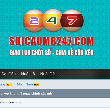
Soi Cầu
Nuôi Lô
Nuôi Đề
ung
Miền Nam
lô kép khung 3 ngày chính xác mb
 chính xác mb