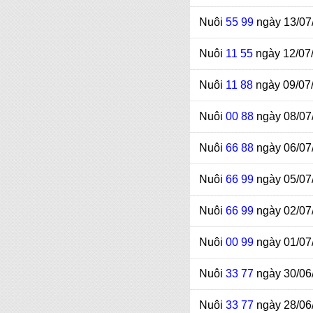
Nuôi
55 99
ngày 13/07
Nuôi
11 55
ngày 12/07
Nuôi
11 88
ngày 09/07
Nuôi
00 88
ngày 08/07
Nuôi
66 88
ngày 06/07
Nuôi
66 99
ngày 05/07
Nuôi
66 99
ngày 02/07
Nuôi
00 99
ngày 01/07
Nuôi
33 77
ngày 30/06
Nuôi
33 77
ngày 28/06