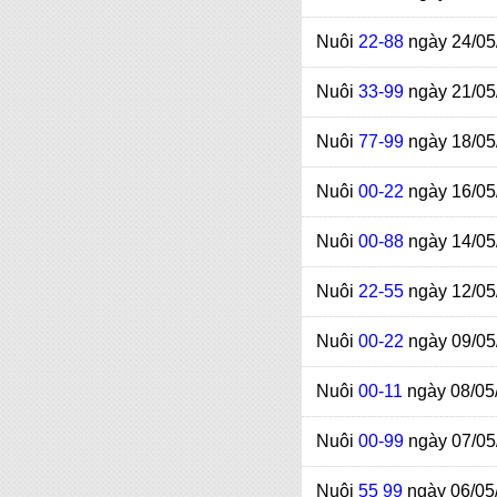
Nuôi
22-88
ngày 24/05
Nuôi
33-99
ngày 21/05
Nuôi
77-99
ngày 18/05
Nuôi
00-22
ngày 16/05
Nuôi
00-88
ngày 14/05
Nuôi
22-55
ngày 12/05
Nuôi
00-22
ngày 09/05
Nuôi
00-11
ngày 08/05
Nuôi
00-99
ngày 07/05
Nuôi
55 99
ngày 06/05