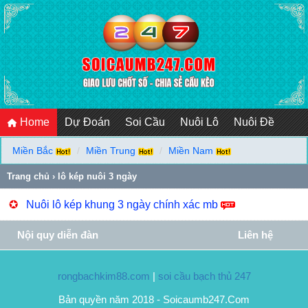
Home
Dự Đoán
Soi Cầu
Nuôi Lô
Nuôi Đề
Miền Bắc
Miền Trung
Miền Nam
Trang chủ
›
lô kép nuôi 3 ngày
✪
Nuôi lô kép khung 3 ngày chính xác mb
Nội quy diễn đàn
Liên hệ
rongbachkim88.com
|
soi cầu bạch thủ 247
Bản quyền năm 2018 - Soicaumb247.Com