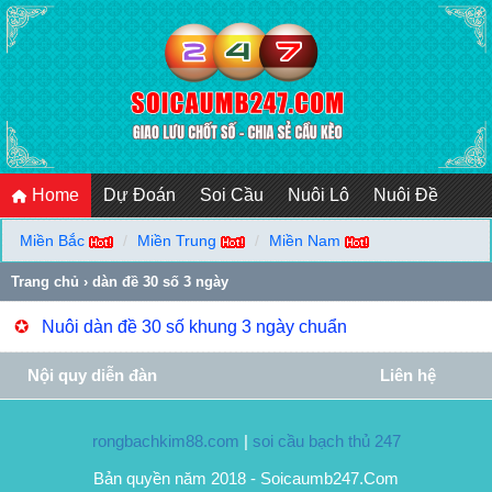
Home
Dự Đoán
Soi Cầu
Nuôi Lô
Nuôi Đề
Miền Bắc
Miền Trung
Miền Nam
Trang chủ
›
dàn đề 30 số 3 ngày
✪
Nuôi dàn đề 30 số khung 3 ngày chuẩn
Nội quy diễn đàn
Liên hệ
rongbachkim88.com
|
soi cầu bạch thủ 247
Bản quyền năm 2018 - Soicaumb247.Com