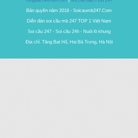
Bản quyền năm 2018 - Soicaumb247.Com
Diễn đàn soi cầu mb 247 TOP 1 Việt Nam
Soi cầu 247
-
Soi cầu 24h
-
Nuôi lô khung
Địa chỉ. Tăng Bạt Hổ, Hai Bà Trưng, Hà Nội