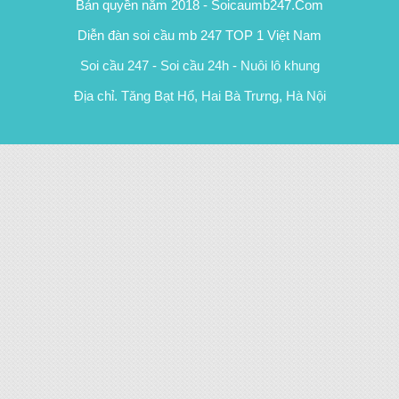
Bản quyền năm 2018 - Soicaumb247.Com
Diễn đàn soi cầu mb 247 TOP 1 Việt Nam
Soi cầu 247
-
Soi cầu 24h
-
Nuôi lô khung
Địa chỉ. Tăng Bạt Hổ, Hai Bà Trưng, Hà Nội