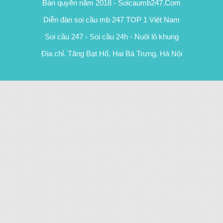
Bản quyền năm 2018 - Soicaumb247.Com
Diễn đàn soi cầu mb 247 TOP 1 Việt Nam
Soi cầu 247
-
Soi cầu 24h
-
Nuôi lô khung
Địa chỉ. Tăng Bạt Hổ, Hai Bà Trưng, Hà Nội