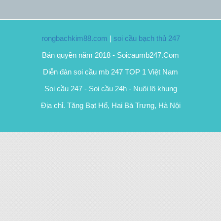
rongbachkim88.com
|
soi cầu bạch thủ 247
Bản quyền năm 2018 - Soicaumb247.Com
Diễn đàn soi cầu mb 247 TOP 1 Việt Nam
Soi cầu 247
-
Soi cầu 24h
-
Nuôi lô khung
Địa chỉ. Tăng Bạt Hổ, Hai Bà Trưng, Hà Nội