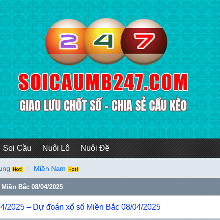
Soi Cầu
Nuôi Lô
Nuôi Đề
ung
Miền Nam
 Miền Bắc 08/04/2025
4/2025 – Dự đoán xổ số Miền Bắc 08/04/2025