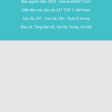
Bản quyền năm 2018 - Soicaumb247.Com
Diễn đàn soi cầu mb 247 TOP 1 Việt Nam
Soi cầu 247
-
Soi cầu 24h
-
Nuôi lô khung
Địa chỉ. Tăng Bạt Hổ, Hai Bà Trưng, Hà Nội