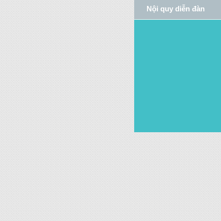
Nội quy diễn đàn