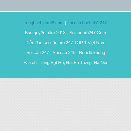
rongbachkim88.com
|
soi cầu bạch thủ 247
Bản quyền năm 2018 - Soicaumb247.Com
Diễn đàn soi cầu mb 247 TOP 1 Việt Nam
Soi cầu 247
-
Soi cầu 24h
-
Nuôi lô khung
Địa chỉ. Tăng Bạt Hổ, Hai Bà Trưng, Hà Nội