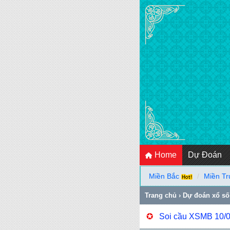
Home
Dự Đoán
Miền Bắc
Miền Tr
Trang chủ
›
Dự đoán xổ số
✪
Soi cầu XSMB 10/0