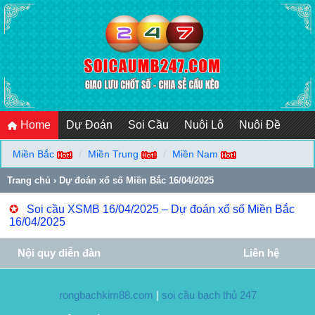
Home
Dự Đoán
Soi Cầu
Nuôi Lô
Nuôi Đề
Miền Bắc
Miền Trung
Miền Nam
Trang chủ
›
Dự đoán xổ số Miền Bắc 16/04/2025
✪
Soi cầu XSMB 16/04/2025 – Dự đoán xổ số Miền Bắc
16/04/2025
Nội quy diễn đàn
Liên hệ
rongbachkim88.com
|
soi cầu bạch thủ 247