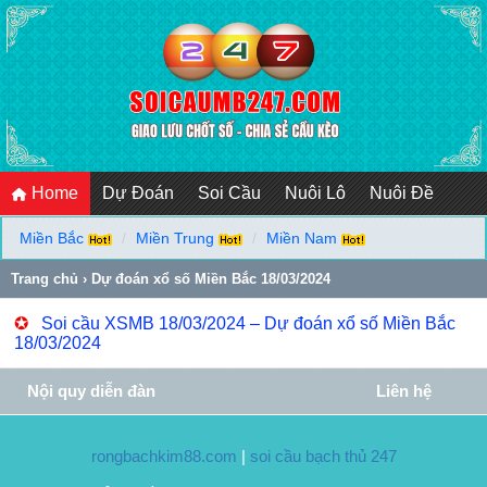
Home
Dự Đoán
Soi Cầu
Nuôi Lô
Nuôi Đề
Miền Bắc
Miền Trung
Miền Nam
Trang chủ
›
Dự đoán xổ số Miền Bắc 18/03/2024
✪
Soi cầu XSMB 18/03/2024 – Dự đoán xổ số Miền Bắc
18/03/2024
Nội quy diễn đàn
Liên hệ
rongbachkim88.com
|
soi cầu bạch thủ 247