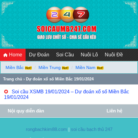
Home
Dự Đoán
Soi Cầu
Nuôi Lô
Nuôi Đề
Miền Bắc
Miền Trung
Miền Nam
Trang chủ
›
Dự đoán xổ số Miền Bắc 19/01/2024
✪
Soi cầu XSMB 19/01/2024 – Dự đoán xổ số Miền Bắc
19/01/2024
Nội quy diễn đàn
Liên hệ
rongbachkim88.com
|
soi cầu bạch thủ 247