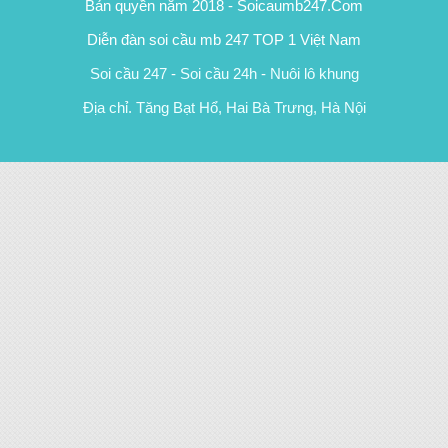
Bản quyền năm 2018 - Soicaumb247.Com
Diễn đàn soi cầu mb 247 TOP 1 Việt Nam
Soi cầu 247
-
Soi cầu 24h
-
Nuôi lô khung
Địa chỉ. Tăng Bạt Hổ, Hai Bà Trưng, Hà Nội