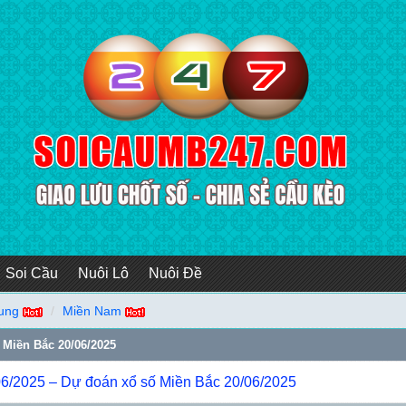
Soi Cầu
Nuôi Lô
Nuôi Đề
ung
Miền Nam
 Miền Bắc 20/06/2025
6/2025 – Dự đoán xổ số Miền Bắc 20/06/2025