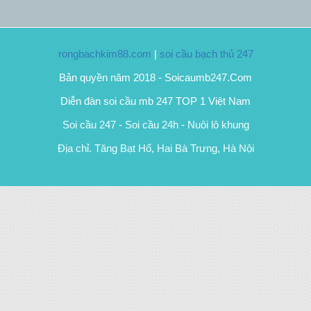
rongbachkim88.com
|
soi cầu bạch thủ 247
Bản quyền năm 2018 - Soicaumb247.Com
Diễn đàn soi cầu mb 247 TOP 1 Việt Nam
Soi cầu 247
-
Soi cầu 24h
-
Nuôi lô khung
Địa chỉ. Tăng Bạt Hổ, Hai Bà Trưng, Hà Nội