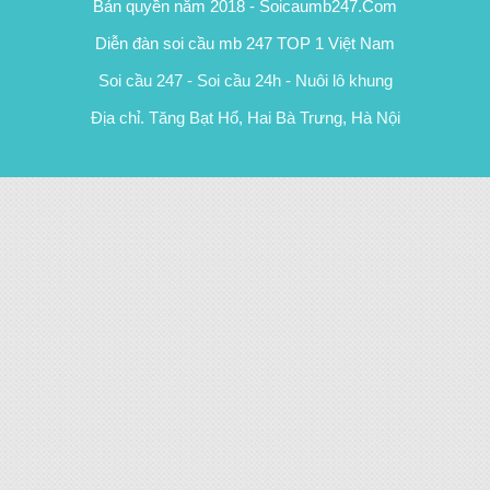
Bản quyền năm 2018 - Soicaumb247.Com
Diễn đàn soi cầu mb 247 TOP 1 Việt Nam
Soi cầu 247
-
Soi cầu 24h
-
Nuôi lô khung
Địa chỉ. Tăng Bạt Hổ, Hai Bà Trưng, Hà Nội