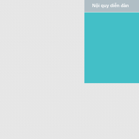
Nội quy diễn đàn