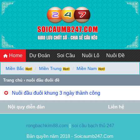
Home
Dự Đoán
Soi Cầu
Nuôi Lô
Nuôi Đề
Miền Bắc
Miền Trung
Miền Nam
Trang chủ
›
nuôi đâu đuôi đề
✪
Nuôi đầu đuôi khung 3 ngày thành công
Nội quy diễn đàn
Liên hệ
rongbachkim88.com
|
soi cầu bạch thủ 247
Bản quyền năm 2018 - Soicaumb247.Com