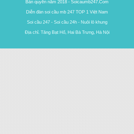
Bản quyền năm 2018 - Soicaumb247.Com
Diễn đàn soi cầu mb 247 TOP 1 Việt Nam
Soi cầu 247
-
Soi cầu 24h
-
Nuôi lô khung
Địa chỉ. Tăng Bạt Hổ, Hai Bà Trưng, Hà Nội