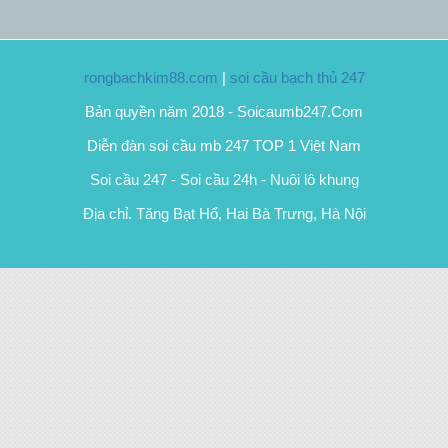
rongbachkim88.com
|
soi cầu bạch thủ 247
Bản quyền năm 2018 - Soicaumb247.Com
Diễn đàn soi cầu mb 247 TOP 1 Việt Nam
Soi cầu 247
-
Soi cầu 24h
-
Nuôi lô khung
Địa chỉ. Tăng Bạt Hổ, Hai Bà Trưng, Hà Nội