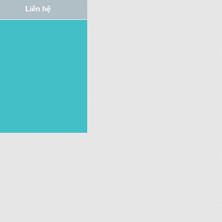
Liên hệ