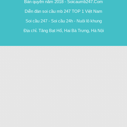
Bản quyền năm 2018 - Soicaumb247.Com
Diễn đàn soi cầu mb 247 TOP 1 Việt Nam
Soi cầu 247
-
Soi cầu 24h
-
Nuôi lô khung
Địa chỉ. Tăng Bạt Hổ, Hai Bà Trưng, Hà Nội