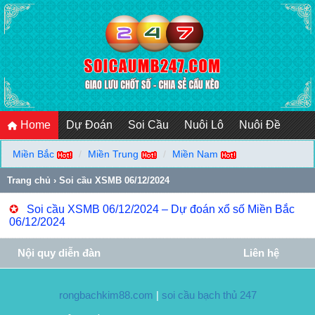
Home
Dự Đoán
Soi Cầu
Nuôi Lô
Nuôi Đề
Miền Bắc
Miền Trung
Miền Nam
Trang chủ
›
Soi cầu XSMB 06/12/2024
✪
Soi cầu XSMB 06/12/2024 – Dự đoán xổ số Miền Bắc
06/12/2024
Nội quy diễn đàn
Liên hệ
rongbachkim88.com
|
soi cầu bạch thủ 247