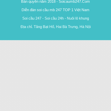
Bản quyền năm 2018 - Soicaumb247.Com
Diễn đàn soi cầu mb 247 TOP 1 Việt Nam
Soi cầu 247
-
Soi cầu 24h
-
Nuôi lô khung
Địa chỉ. Tăng Bạt Hổ, Hai Bà Trưng, Hà Nội