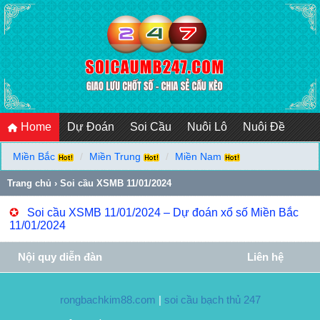
Home
Dự Đoán
Soi Cầu
Nuôi Lô
Nuôi Đề
Miền Bắc
Miền Trung
Miền Nam
Trang chủ
›
Soi cầu XSMB 11/01/2024
✪
Soi cầu XSMB 11/01/2024 – Dự đoán xổ số Miền Bắc
11/01/2024
Nội quy diễn đàn
Liên hệ
rongbachkim88.com
|
soi cầu bạch thủ 247