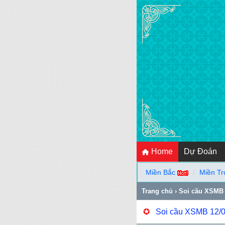
Home
Dự Đoán
Miền Bắc
Miền Tr
Trang chủ
›
Soi cầu XSMB 
✪
Soi cầu XSMB 12/0