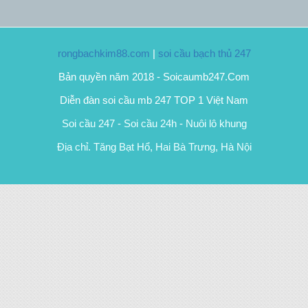
rongbachkim88.com
|
soi cầu bạch thủ 247
Bản quyền năm 2018 - Soicaumb247.Com
Diễn đàn soi cầu mb 247 TOP 1 Việt Nam
Soi cầu 247
-
Soi cầu 24h
-
Nuôi lô khung
Địa chỉ. Tăng Bạt Hổ, Hai Bà Trưng, Hà Nội