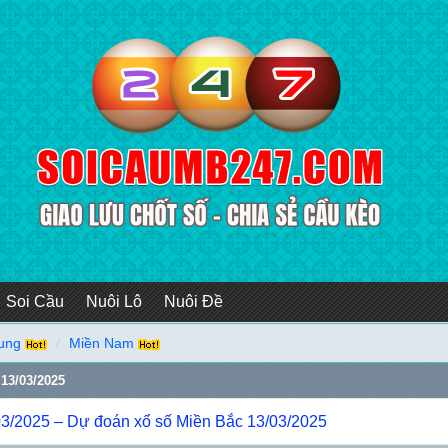
Soi Cầu
Nuôi Lô
Nuôi Đề
ung
Miền Nam
13/03/2025
3/2025 – Dự đoán xổ số Miền Bắc 13/03/2025