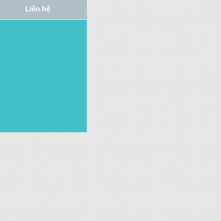
Liên hệ