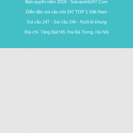
Bản quyền năm 2018 - Soicaumb247.Com
Diễn đàn soi cầu mb 247 TOP 1 Việt Nam
Soi cầu 247
-
Soi cầu 24h
-
Nuôi lô khung
Địa chỉ. Tăng Bạt Hổ, Hai Bà Trưng, Hà Nội