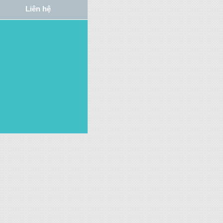
Liên hệ