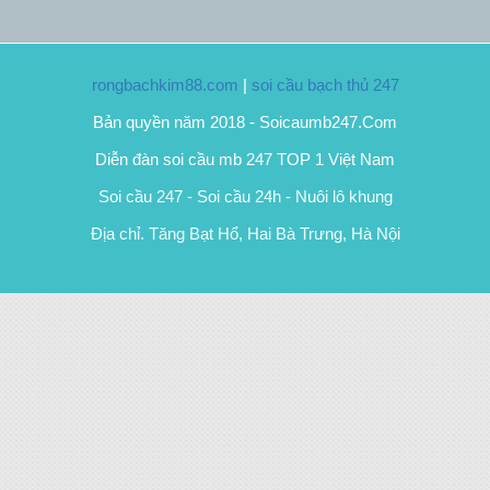
rongbachkim88.com
|
soi cầu bạch thủ 247
Bản quyền năm 2018 - Soicaumb247.Com
Diễn đàn soi cầu mb 247 TOP 1 Việt Nam
Soi cầu 247
-
Soi cầu 24h
-
Nuôi lô khung
Địa chỉ. Tăng Bạt Hổ, Hai Bà Trưng, Hà Nội