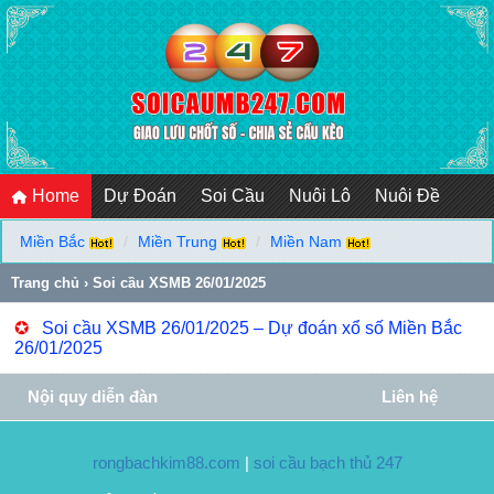
Home
Dự Đoán
Soi Cầu
Nuôi Lô
Nuôi Đề
Miền Bắc
Miền Trung
Miền Nam
Trang chủ
›
Soi cầu XSMB 26/01/2025
✪
Soi cầu XSMB 26/01/2025 – Dự đoán xổ số Miền Bắc
26/01/2025
Nội quy diễn đàn
Liên hệ
rongbachkim88.com
|
soi cầu bạch thủ 247