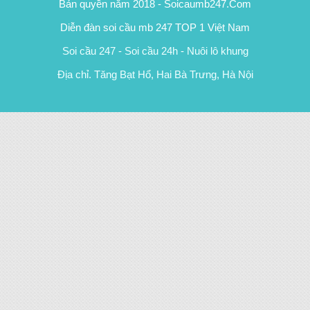
Bản quyền năm 2018 - Soicaumb247.Com
Diễn đàn soi cầu mb 247 TOP 1 Việt Nam
Soi cầu 247
-
Soi cầu 24h
-
Nuôi lô khung
Địa chỉ. Tăng Bạt Hổ, Hai Bà Trưng, Hà Nội