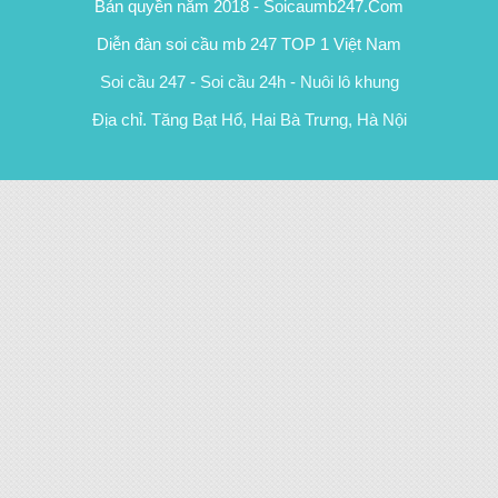
Bản quyền năm 2018 - Soicaumb247.Com
Diễn đàn soi cầu mb 247 TOP 1 Việt Nam
Soi cầu 247
-
Soi cầu 24h
-
Nuôi lô khung
Địa chỉ. Tăng Bạt Hổ, Hai Bà Trưng, Hà Nội