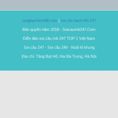
rongbachkim88.com
|
soi cầu bạch thủ 247
Bản quyền năm 2018 - Soicaumb247.Com
Diễn đàn soi cầu mb 247 TOP 1 Việt Nam
Soi cầu 247
-
Soi cầu 24h
-
Nuôi lô khung
Địa chỉ. Tăng Bạt Hổ, Hai Bà Trưng, Hà Nội