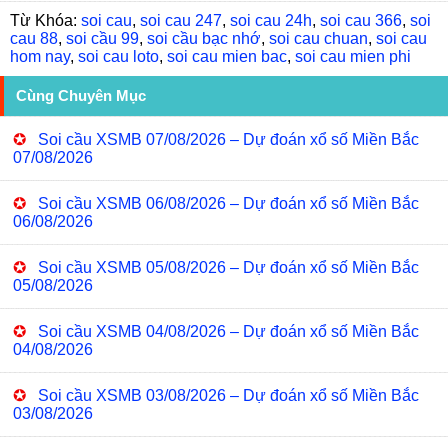
Từ Khóa:
soi cau
,
soi cau 247
,
soi cau 24h
,
soi cau 366
,
soi
cau 88
,
soi cầu 99
,
soi cầu bạc nhớ
,
soi cau chuan
,
soi cau
hom nay
,
soi cau loto
,
soi cau mien bac
,
soi cau mien phi
Cùng Chuyên Mục
✪
Soi cầu XSMB 07/08/2026 – Dự đoán xổ số Miền Bắc
07/08/2026
✪
Soi cầu XSMB 06/08/2026 – Dự đoán xổ số Miền Bắc
06/08/2026
✪
Soi cầu XSMB 05/08/2026 – Dự đoán xổ số Miền Bắc
05/08/2026
✪
Soi cầu XSMB 04/08/2026 – Dự đoán xổ số Miền Bắc
04/08/2026
✪
Soi cầu XSMB 03/08/2026 – Dự đoán xổ số Miền Bắc
03/08/2026