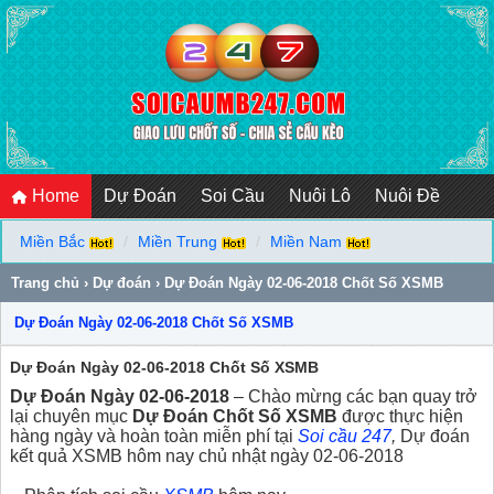
Home
Dự Đoán
Soi Cầu
Nuôi Lô
Nuôi Đề
Miền Bắc
Miền Trung
Miền Nam
Trang chủ
›
Dự đoán
›
Dự Đoán Ngày 02-06-2018 Chốt Số XSMB
Dự Đoán Ngày 02-06-2018 Chốt Số XSMB
Dự Đoán Ngày 02-06-2018 Chốt Số XSMB
Dự Đoán Ngày 02-06-2018
– Chào mừng các bạn quay trở
lại chuyên mục
Dự Đoán
Chốt Số XSMB
được thực hiện
hàng ngày và hoàn toàn miễn phí tại
Soi cầu 247
,
Dự đoán
kết quả XSMB hôm nay chủ nhật ngày 02-06-2018