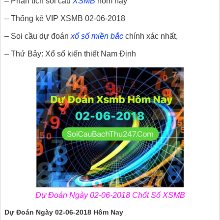
– Phân tích soi cầu
XSMB
hôm nay
– Thống kê VIP XSMB 02-06-2018
– Soi cầu dự đoán
xổ số miền bắc
chính xác nhất,
– Thứ Bảy: Xổ số kiến thiết Nam Định
Dự Đoán Ngày 02-06-2018 Chốt Số XSMB
Dự Đoán Ngày 02-06-2018 Hôm Nay