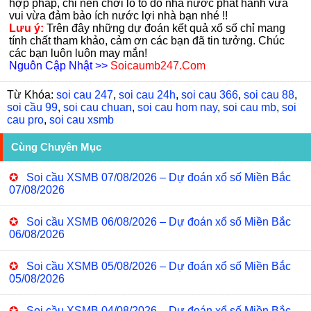
hợp pháp, chỉ nên chơi lô tô do nhà nước phát hành vừa
vui vừa đảm bảo ích nước lợi nhà bạn nhé !!
Lưu ý:
Trên đây những dự đoán kết quả xổ số chỉ mang
tính chất tham khảo, cảm ơn các bạn đã tin tưởng. Chúc
các bạn luôn luôn may mắn!
Nguôn Cập Nhật >>
Soicaumb247.Com
Từ Khóa:
soi cau 247
,
soi cau 24h
,
soi cau 366
,
soi cau 88
,
soi cầu 99
,
soi cau chuan
,
soi cau hom nay
,
soi cau mb
,
soi
cau pro
,
soi cau xsmb
Cùng Chuyên Mục
✪
Soi cầu XSMB 07/08/2026 – Dự đoán xổ số Miền Bắc
07/08/2026
✪
Soi cầu XSMB 06/08/2026 – Dự đoán xổ số Miền Bắc
06/08/2026
✪
Soi cầu XSMB 05/08/2026 – Dự đoán xổ số Miền Bắc
05/08/2026
✪
Soi cầu XSMB 04/08/2026 – Dự đoán xổ số Miền Bắc