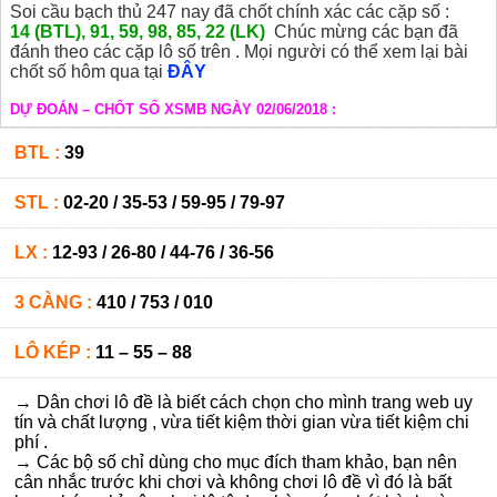
Soi cầu bạch thủ 247 nay đã chốt chính xác các cặp số :
14 (BTL), 91, 59, 98, 85, 22 (LK)
Chúc mừng các bạn đã
đánh theo các cặp lô số trên . Mọi người có thể xem lại bài
chốt số hôm qua tại
ĐÂY
DỰ ĐOÁN – CHỐT SỐ XSMB NGÀY 02
/06/2018
:
BTL :
39
STL :
02-20 / 35-53 / 59-95 / 79-97
LX :
12-93 / 26-80 / 44-76 / 36-56
3 CÀNG :
410 / 753 / 010
LÔ KÉP :
11 – 55 – 88
→ Dân chơi lô đề là biết cách chọn cho mình trang web uy
tín và chất lượng , vừa tiết kiệm thời gian vừa tiết kiệm chi
phí .
→ Các bộ số chỉ dùng cho mục đích tham khảo, bạn nên
cân nhắc trước khi chơi và không chơi lô đề vì đó là bất