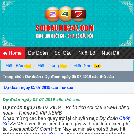
Home
Dự Đoán
Soi Cầu
Nuôi Lô
Nuôi Đề
Miền Bắc
Miền Trung
Miền Nam
Trang chủ
›
Dự đoán
›
Dự đoán ngày 05-07-2019 cầu thứ sáu
Dự đoán ngày 05-07-2019 cầu thứ sáu
Dự đoán ngày 05-07-2019 cầu thứ sáu
Dự đoán ngày 05-07-2019
– Phân tích soi cầu XSMB hàng
ngày – Thống kê VIP XSMB
Chào mừng các bạn quay trở lại chuyên mục
Dự đoán
Chốt
Số
XSMB
được thực hiện hàng ngày và hoàn toàn miễn phí
tại
Soicaumb247.Com
Hôm Nay admin sẽ chốt số theo hệ