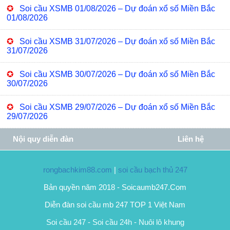
✪
Soi cầu XSMB 01/08/2026 – Dự đoán xổ số Miền Bắc
01/08/2026
✪
Soi cầu XSMB 31/07/2026 – Dự đoán xổ số Miền Bắc
31/07/2026
✪
Soi cầu XSMB 30/07/2026 – Dự đoán xổ số Miền Bắc
30/07/2026
✪
Soi cầu XSMB 29/07/2026 – Dự đoán xổ số Miền Bắc
29/07/2026
Nội quy diễn đàn
Liên hệ
rongbachkim88.com
|
soi cầu bạch thủ 247
Bản quyền năm 2018 - Soicaumb247.Com
Diễn đàn soi cầu mb 247 TOP 1 Việt Nam
Soi cầu 247
-
Soi cầu 24h
-
Nuôi lô khung