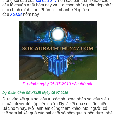
thống soi cầu của
soi cầu 247
nên các bạn tham khảo các
cầu lô chuẩn nhất hôm nay và lựa chọn những cầu đẹp nhất
cho chính mình nhé. Phân tích nhanh kết quả soi
cầu
XSMB
hôm nay.
Dự đoán ngày 05-07-2019 cầu thứ sáu
Dự Đoán Chốt Số XSMB Ngày 05-07-2019
Dựa vào kết quả soi cầu từ các phương pháp soi cầu siêu
chuẩn được đề cập bên dưới đây là kết quả soi cầu miền
Bắc hôm nay. Mời anh em cùng tham khảo. Mọi người có
thể xem lại kết quả của bài chốt số hôm qua ở bên dưới nhé.