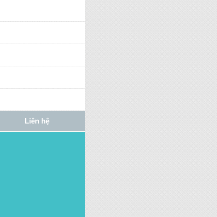
Liên hệ