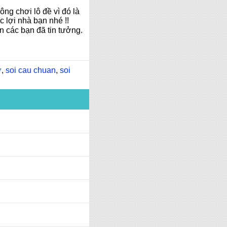
ng chơi lô đề vì đó là
 lợi nhà bạn nhé !!
n các bạn đã tin tưởng.
ớ
,
soi cau chuan
,
soi