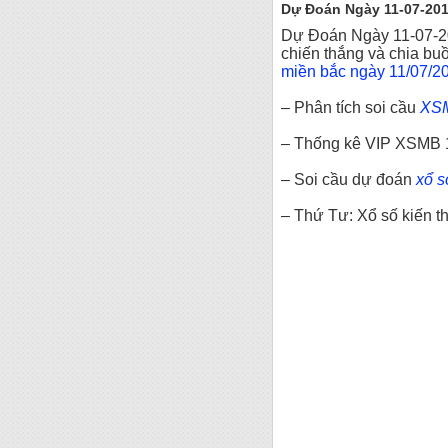
Dự Đoán Ngày 11-07-20
Dự Đoán Ngày 11-07-2
chiến thắng và chia buồ
miền bắc ngày 11/07/2
– Phân tích soi cầu
XS
– Thống kê VIP XSMB 
– Soi cầu dự đoán
xổ s
– Thứ Tư: Xổ số kiến t