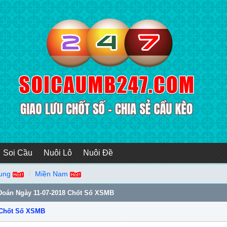
Soi Cầu
Nuôi Lô
Nuôi Đề
ung
Miền Nam
Đoán Ngày 11-07-2018 Chốt Số XSMB
 Chốt Số XSMB