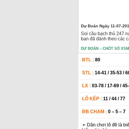
Dự Đoán Ngày 11-07-20
Soi cầu bạch thủ 247 n
bạn đã đánh theo các cặ
DỰ ĐOÁN – CHỐT SỐ XSM
BTL :
80
STL :
14-41 / 35-53 / 6
LX :
03-78 / 17-69 / 45
LÔ KÉP :
11 / 44 / 77
ĐB CHẠM :
0 – 5 – 7
➣ Dân chơi lô đề là biế