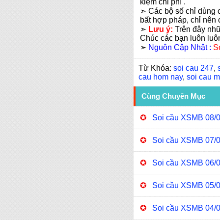
kiệm chi phí .
➣ Các bộ số chỉ dùng c
bất hợp pháp, chỉ nên 
➣
Lưu ý:
Trên đây nhữ
Chúc các bạn luôn lu
➣
Nguôn Cập Nhật :
S
Từ Khóa:
soi cau 247
,
cau hom nay
,
soi cau m
Cùng Chuyên Mục
✪
Soi cầu XSMB 08/0
✪
Soi cầu XSMB 07/0
✪
Soi cầu XSMB 06/0
✪
Soi cầu XSMB 05/0
✪
Soi cầu XSMB 04/0