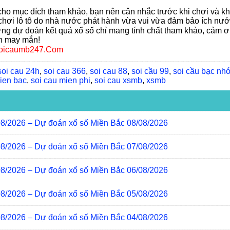
ho mục đích tham khảo, bạn nên cân nhắc trước khi chơi và khô
chơi lô tô do nhà nước phát hành vừa vui vừa đảm bảo ích nước
ng dự đoán kết quả xổ số chỉ mang tính chất tham khảo, cảm ơ
ôn may mắn!
oicaumb247.Com
soi cau 24h
,
soi cau 366
,
soi cau 88
,
soi cầu 99
,
soi cầu bạc nh
ien bac
,
soi cau mien phi
,
soi cau xsmb
,
xsmb
8/2026 – Dự đoán xổ số Miền Bắc 08/08/2026
8/2026 – Dự đoán xổ số Miền Bắc 07/08/2026
8/2026 – Dự đoán xổ số Miền Bắc 06/08/2026
8/2026 – Dự đoán xổ số Miền Bắc 05/08/2026
8/2026 – Dự đoán xổ số Miền Bắc 04/08/2026