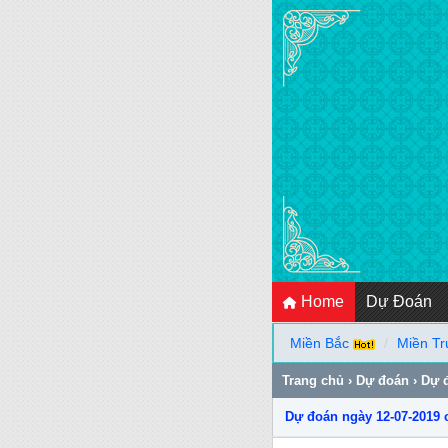
Home
Dự Đoán
Miền Bắc
Miền Tr
Trang chủ
›
Dự đoán
›
Dự đ
Dự đoán ngày 12-07-2019 