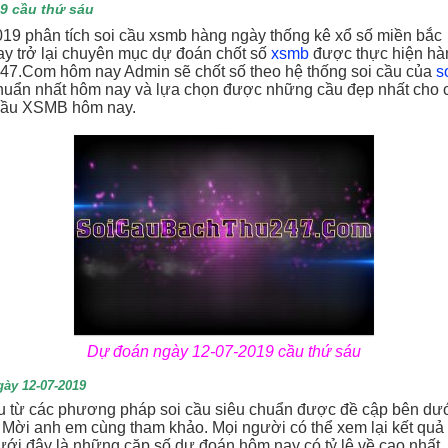
9 cầu thứ sáu
19 phân tích soi cầu xsmb hàng ngày thống kê xổ số miền bắc
y trở lại chuyên mục dự đoán chốt số
xsmb
được thực hiện hà
247.Com hôm nay Admin sẽ chốt số theo hệ thống soi cầu của
s
chuẩn nhất hôm nay và lựa chọn được những cầu đẹp nhất cho 
 cầu XSMB hôm nay.
Dự đoán ngày 12-07-2019 cầu thứ sáu
ày 12-07-2019
u từ các phương pháp soi cầu siêu chuẩn được đề cập bên dưới
Mời anh em cùng tham khảo. Mọi người có thể xem lại kết quả 
ới đây là những cặp số dự đoán hôm nay có tỷ lệ về cao nhất.