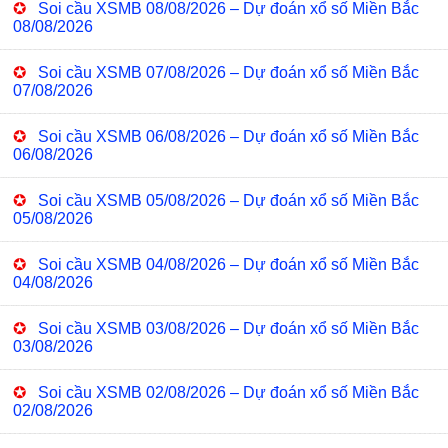
✪
Soi cầu XSMB 08/08/2026 – Dự đoán xổ số Miền Bắc
08/08/2026
✪
Soi cầu XSMB 07/08/2026 – Dự đoán xổ số Miền Bắc
07/08/2026
✪
Soi cầu XSMB 06/08/2026 – Dự đoán xổ số Miền Bắc
06/08/2026
✪
Soi cầu XSMB 05/08/2026 – Dự đoán xổ số Miền Bắc
05/08/2026
✪
Soi cầu XSMB 04/08/2026 – Dự đoán xổ số Miền Bắc
04/08/2026
✪
Soi cầu XSMB 03/08/2026 – Dự đoán xổ số Miền Bắc
03/08/2026
✪
Soi cầu XSMB 02/08/2026 – Dự đoán xổ số Miền Bắc
02/08/2026