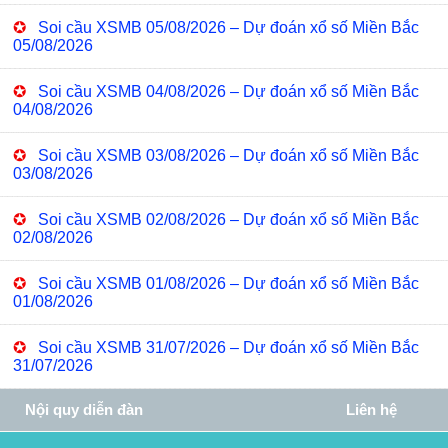
✪
Soi cầu XSMB 05/08/2026 – Dự đoán xổ số Miền Bắc
05/08/2026
✪
Soi cầu XSMB 04/08/2026 – Dự đoán xổ số Miền Bắc
04/08/2026
✪
Soi cầu XSMB 03/08/2026 – Dự đoán xổ số Miền Bắc
03/08/2026
✪
Soi cầu XSMB 02/08/2026 – Dự đoán xổ số Miền Bắc
02/08/2026
✪
Soi cầu XSMB 01/08/2026 – Dự đoán xổ số Miền Bắc
01/08/2026
✪
Soi cầu XSMB 31/07/2026 – Dự đoán xổ số Miền Bắc
31/07/2026
Nội quy diễn đàn
Liên hệ