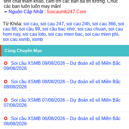
tính chất tham khảo, cảm ơn các bạn đã tin tưởng. Chúc
các bạn luôn luôn may mắn!
➣
Nguôn Cập Nhật :
Soicaumb247.Com
Từ Khóa:
soi cau
,
soi cau 247
,
soi cau 24h
,
soi cau 366
,
soi
cau 88
,
soi cầu 99
,
soi cầu bạc nhớ
,
soi cau chuan
,
soi cau
hom nay
,
soi cau loto
,
soi cau mien bac
,
soi cau mien phi
,
soi cau xsmb
,
xsmb
Cùng Chuyên Mục
✪
Soi cầu XSMB 09/08/2026 – Dự đoán xổ số Miền Bắc
09/08/2026
✪
Soi cầu XSMB 08/08/2026 – Dự đoán xổ số Miền Bắc
08/08/2026
✪
Soi cầu XSMB 07/08/2026 – Dự đoán xổ số Miền Bắc
07/08/2026
✪
Soi cầu XSMB 06/08/2026 – Dự đoán xổ số Miền Bắc
06/08/2026