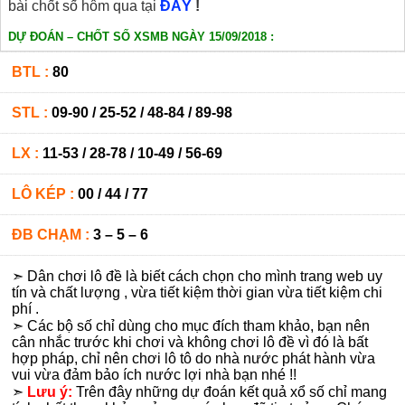
bài chốt số hôm qua tại
ĐÂY
!
DỰ ĐOÁN – CHỐT SỐ XSMB NGÀY 15/
09/2018
:
BTL :
80
STL :
09-90 / 25-52 / 48-84 / 89-98
LX :
11-53 / 28-78 / 10-49 / 56-69
LÔ KÉP :
00 / 44 / 77
ĐB CHẠM :
3 – 5 – 6
➣ Dân chơi lô đề là biết cách chọn cho mình trang web uy
tín và chất lượng , vừa tiết kiệm thời gian vừa tiết kiệm chi
phí .
➣ Các bộ số chỉ dùng cho mục đích tham khảo, bạn nên
cân nhắc trước khi chơi và không chơi lô đề vì đó là bất
hợp pháp, chỉ nên chơi lô tô do nhà nước phát hành vừa
vui vừa đảm bảo ích nước lợi nhà bạn nhé !!
➣
Lưu ý:
Trên đây những dự đoán kết quả xổ số chỉ mang