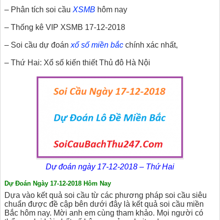
– Phân tích soi cầu
XSMB
hôm nay
– Thống kê VIP XSMB 17-12-2018
– Soi cầu dự đoán
xổ số miền bắc
chính xác nhất,
– Thứ Hai: Xổ số kiến thiết Thủ đô Hà Nội
Dự đoán ngày 17-12-2018 – Thứ Hai
Dự Đoán Ngày 17-12-2018 Hôm Nay
Dựa vào kết quả soi cầu từ các phương pháp soi cầu siêu
chuẩn được đề cập bên dưới đây là kết quả soi cầu miền
Bắc hôm nay. Mời anh em cùng tham khảo. Mọi người có