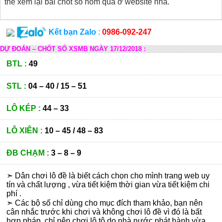
thể xem lại bài chốt số hôm qua ở website nha.
Kết bạn Zalo
:
0986-092-247
DỰ ĐOÁN – CHỐT SỐ XSMB NGÀY 17/12
/2018
:
BTL :
49
STL :
04 – 40 / 15 – 51
LÔ KÉP :
44 – 33
LÔ XIÊN :
10 – 45 / 48 – 83
ĐB CHẠM :
3 – 8 – 9
➣ Dân chơi lô đề là biết cách chọn cho mình trang web uy
tín và chất lượng , vừa tiết kiệm thời gian vừa tiết kiệm chi
phí .
➣ Các bộ số chỉ dùng cho mục đích tham khảo, bạn nên
cân nhắc trước khi chơi và không chơi lô đề vì đó là bất
hợp pháp, chỉ nên chơi lô tô do nhà nước phát hành vừa