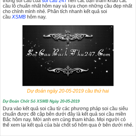
thống soi cầu của
soi cầu 247
nên các bạn tham khảo các
cầu lô chuẩn nhất hôm nay và lựa chọn những cầu đẹp nhất
cho chính mình nhé. Phân tích nhanh kết quả soi
cầu
XSMB
hôm nay.
Dự đoán ngày 20-05-2019 cầu thứ hai
Dự Đoán Chốt Số XSMB Ngày 20-05-2019
Dựa vào kết quả soi cầu từ các phương pháp soi cầu siêu
chuẩn được đề cập bên dưới đây là kết quả soi cầu miền
Bắc hôm nay. Mời anh em cùng tham khảo. Mọi người có
thể xem lại kết quả của bài chốt số hôm qua ở bên dưới nhé.