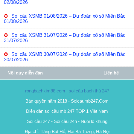
02/08/2026
✪
Soi cầu XSMB 01/08/2026 – Dự đoán xổ số Miền Bắc
01/08/2026
✪
Soi cầu XSMB 31/07/2026 – Dự đoán xổ số Miền Bắc
31/07/2026
✪
Soi cầu XSMB 30/07/2026 – Dự đoán xổ số Miền Bắc
30/07/2026
Nội quy diễn đàn
Liên hệ
rongbachkim88.com
|
soi cầu bạch thủ 247
Bản quyền năm 2018 - Soicaumb247.Com
Diễn đàn soi cầu mb 247 TOP 1 Việt Nam
Soi cầu 247
-
Soi cầu 24h
-
Nuôi lô khung
Địa chỉ. Tăng Bạt Hổ, Hai Bà Trưng, Hà Nội