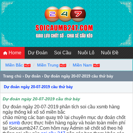
Home
Dự Đoán
Soi Cầu
Nuôi Lô
Nuôi Đề
Miền Bắc
Miền Trung
Miền Nam
Trang chủ
›
Dự đoán
›
Dự đoán ngày 20-07-2019 cầu thứ bảy
Dự đoán ngày 20-07-2019 cầu thứ bảy
Dự đoán ngày 20-07-2019 cầu thứ bảy
Dự đoán ngày 20-07-2019 phân tích soi cầu xsmb hàng
ngày thống kê xổ số miền bắc
chào mừng các bạn quay trở lại chuyên mục dự đoán chốt
số
xsmb
được thực hiện hàng ngày và hoàn toàn miễn phí
tại Soicaumb247.Com hôm nay Admin sẽ chốt số theo hệ