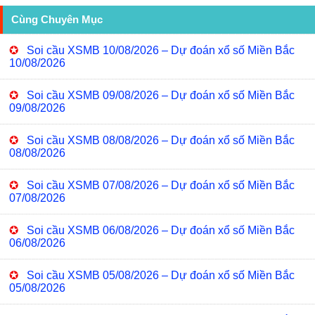
Cùng Chuyên Mục
✪
Soi cầu XSMB 10/08/2026 – Dự đoán xổ số Miền Bắc
10/08/2026
✪
Soi cầu XSMB 09/08/2026 – Dự đoán xổ số Miền Bắc
09/08/2026
✪
Soi cầu XSMB 08/08/2026 – Dự đoán xổ số Miền Bắc
08/08/2026
✪
Soi cầu XSMB 07/08/2026 – Dự đoán xổ số Miền Bắc
07/08/2026
✪
Soi cầu XSMB 06/08/2026 – Dự đoán xổ số Miền Bắc
06/08/2026
✪
Soi cầu XSMB 05/08/2026 – Dự đoán xổ số Miền Bắc
05/08/2026