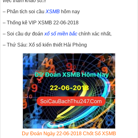
việc tham khảo số.!!
– Phân tích soi cầu
XSMB
hôm nay
– Thống kê VIP XSMB 22-06-2018
– Soi cầu dự đoán
xổ số miền bắc
chính xác nhất,
– Thứ Sáu: Xổ số kiến thiết Hải Phòng
Dự Đoán Ngày 22-06-2018 Chốt Số XSMB