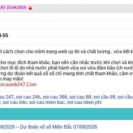
Y 23-04-2019
0-55
t cách chọn cho mình trang web uy tín và chất lượng , vừa tiết k
ho mục đích tham khảo, bạn nên cân nhắc trước khi chơi và khô
chơi lô tô do nhà nước phát hành vừa vui vừa đảm bảo ích nước
ng dự đoán kết quả xổ số chỉ mang tính chất tham khảo, cảm ơ
ôn may mắn!
oicaumb247.Com
cau 247
,
soi cau 24h
,
soi cau 366
,
soi cau 88
,
soi cầu 99
,
soi cầ
y
,
soi cau loto
,
soi cau mien bac
,
soi cau mien phi
8/2026 – Dự đoán xổ số Miền Bắc 07/08/2026