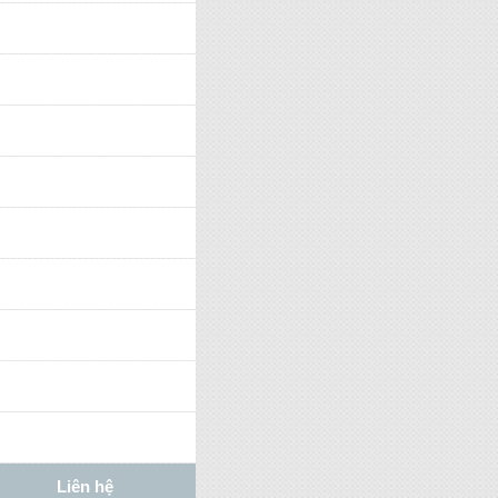
Liên hệ