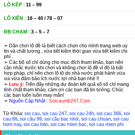
LÔ KÉP :
11 – 99
LÔ XIÊN :
16 – 40 / 78 – 07
ĐB CHẠM :
3 – 5 – 7
➣ Dân chơi lô đề là biết cách chọn cho mình trang web uy
tín và chất lượng , vừa tiết kiệm thời gian vừa tiết kiệm chi
phí .
➣ Các bộ số chỉ dùng cho mục đích tham khảo, bạn nên
cân nhắc trước khi chơi và không chơi lô đề vì đó là bất
hợp pháp, chỉ nên chơi lô tô do nhà nước phát hành vừa
vui vừa đảm bảo ích nước lợi nhà bạn nhé !!
➣
Lưu ý:
Trên đây những dự đoán kết quả xổ số chỉ mang
tính chất tham khảo, cảm ơn các bạn đã tin tưởng. Chúc
các bạn luôn luôn may mắn!
➣
Nguôn Cập Nhật :
Soicaumb247.Com
Từ Khóa:
soi cau
,
soi cau 247
,
soi cau 24h
,
soi cau 366
,
soi
cau 88
,
soi cầu 99
,
soi cầu bạc nhớ
,
soi cau chuan
,
soi cau
hom nay
,
soi cau loto
,
soi cau mien bac
,
soi cau mien phi