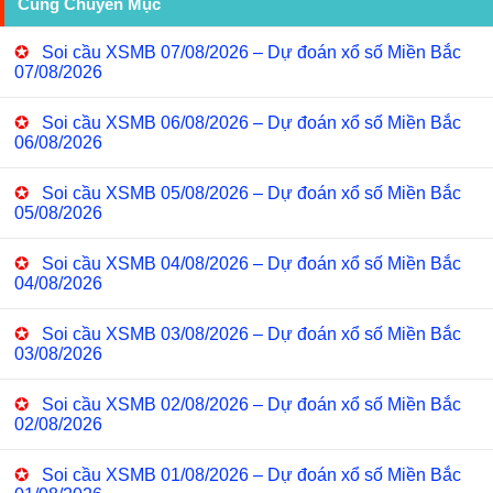
Cùng Chuyên Mục
✪
Soi cầu XSMB 07/08/2026 – Dự đoán xổ số Miền Bắc
07/08/2026
✪
Soi cầu XSMB 06/08/2026 – Dự đoán xổ số Miền Bắc
06/08/2026
✪
Soi cầu XSMB 05/08/2026 – Dự đoán xổ số Miền Bắc
05/08/2026
✪
Soi cầu XSMB 04/08/2026 – Dự đoán xổ số Miền Bắc
04/08/2026
✪
Soi cầu XSMB 03/08/2026 – Dự đoán xổ số Miền Bắc
03/08/2026
✪
Soi cầu XSMB 02/08/2026 – Dự đoán xổ số Miền Bắc
02/08/2026
✪
Soi cầu XSMB 01/08/2026 – Dự đoán xổ số Miền Bắc