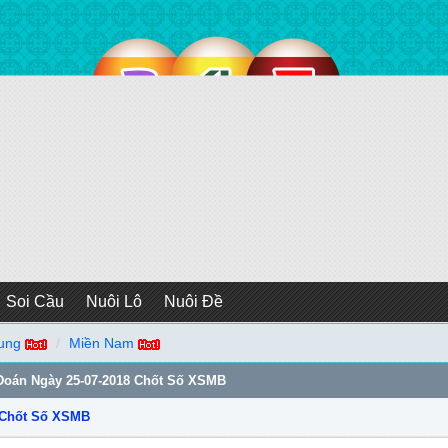
Soi Cầu
Nuôi Lô
Nuôi Đề
ung
Miền Nam
Đoán Ngày 25-07-2018 Chốt Số XSMB
 Chốt Số XSMB