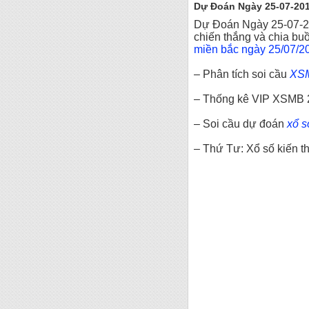
Dự Đoán Ngày 25-07-20
Dự Đoán Ngày 25-07-2
chiến thắng và chia buồ
miền bắc ngày 25/07/2
– Phân tích soi cầu
XS
– Thống kê VIP XSMB 
– Soi cầu dự đoán
xổ s
– Thứ Tư: Xổ số kiến t