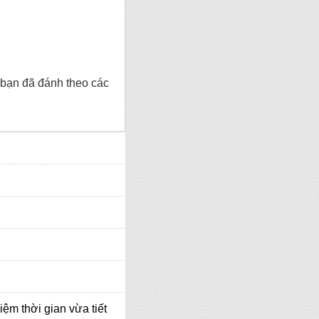
ạn đã đánh theo các
iệm thời gian vừa tiết