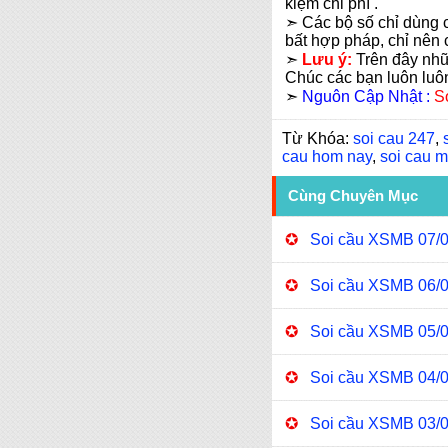
kiệm chi phí .
➣ Các bộ số chỉ dùng c
bất hợp pháp, chỉ nên 
➣
Lưu ý:
Trên đây nhữ
Chúc các bạn luôn lu
➣
Nguôn Cập Nhật :
S
Từ Khóa:
soi cau 247
,
cau hom nay
,
soi cau m
Cùng Chuyên Mục
✪
Soi cầu XSMB 07/0
✪
Soi cầu XSMB 06/0
✪
Soi cầu XSMB 05/0
✪
Soi cầu XSMB 04/0
✪
Soi cầu XSMB 03/0