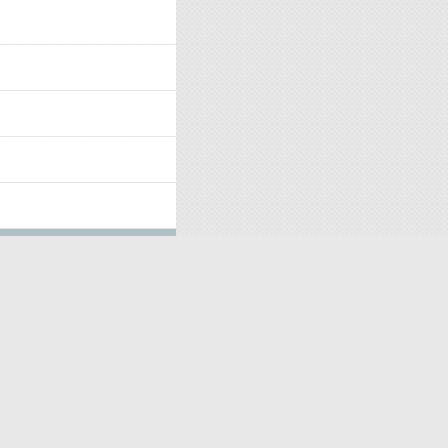
Liên hệ