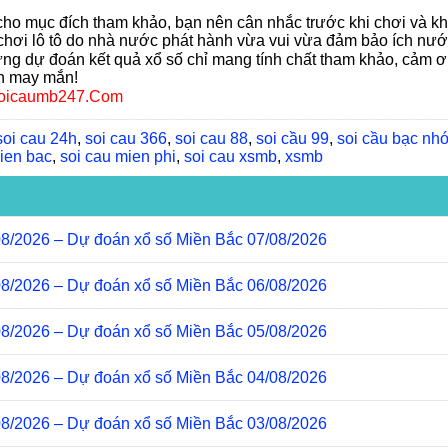
ho mục đích tham khảo, bạn nên cân nhắc trước khi chơi và khô
chơi lô tô do nhà nước phát hành vừa vui vừa đảm bảo ích nước
ng dự đoán kết quả xổ số chỉ mang tính chất tham khảo, cảm ơ
ôn may mắn!
oicaumb247.Com
soi cau 24h
,
soi cau 366
,
soi cau 88
,
soi cầu 99
,
soi cầu bạc nh
ien bac
,
soi cau mien phi
,
soi cau xsmb
,
xsmb
8/2026 – Dự đoán xổ số Miền Bắc 07/08/2026
8/2026 – Dự đoán xổ số Miền Bắc 06/08/2026
8/2026 – Dự đoán xổ số Miền Bắc 05/08/2026
8/2026 – Dự đoán xổ số Miền Bắc 04/08/2026
8/2026 – Dự đoán xổ số Miền Bắc 03/08/2026