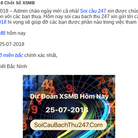
18 Chốt Số XSMB
018 – Admin chào ngày mới cả nhà!
Soi cầu 247
xin được chú
n với các bạn thua. Hôm nay soi cau bach thu 247 xin gửi tới c
018
hi vọng sẽ giúp đỡ các bạn được phần nào trong việc tham 
MB
hôm nay
25-07-2018
ố miền bắc
chính xác nhất,
hiết Bắc Ninh