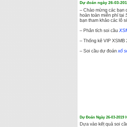
Dự đoán ngày 26-03-201
– Chào mừng các bạn q
hoàn toàn miễn phí tại
bạn tham khảo các lô s
– Phân tích soi cầu
XS
– Thống kê VIP XSMB 
– Soi cầu dự đoán
xổ s
Dự Đoán Ngày 26-03-2019
Dựa vào kết quả soi cầ