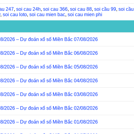
cau 247
,
soi cau 24h
,
soi cau 366
,
soi cau 88
,
soi cầu 99
,
soi cầ
y
,
soi cau loto
,
soi cau mien bac
,
soi cau mien phi
8/2026 – Dự đoán xổ số Miền Bắc 07/08/2026
8/2026 – Dự đoán xổ số Miền Bắc 06/08/2026
8/2026 – Dự đoán xổ số Miền Bắc 05/08/2026
8/2026 – Dự đoán xổ số Miền Bắc 04/08/2026
8/2026 – Dự đoán xổ số Miền Bắc 03/08/2026
8/2026 – Dự đoán xổ số Miền Bắc 02/08/2026
8/2026 – Dự đoán xổ số Miền Bắc 01/08/2026