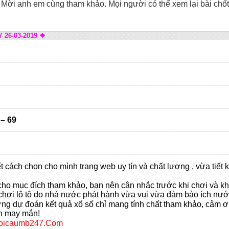
Mời anh em cùng tham khảo. Mọi người có thể xem lại bài chố
 26-03-2019 ❖
 – 69
t cách chọn cho mình trang web uy tín và chất lượng , vừa tiết k
ho mục đích tham khảo, bạn nên cân nhắc trước khi chơi và khô
chơi lô tô do nhà nước phát hành vừa vui vừa đảm bảo ích nước
ng dự đoán kết quả xổ số chỉ mang tính chất tham khảo, cảm ơ
ôn may mắn!
oicaumb247.Com