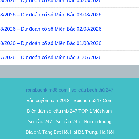
8/2026 – Dự đoán xổ số Miền Bắc 04/08/2026
8/2026 – Dự đoán xổ số Miền Bắc 03/08/2026
8/2026 – Dự đoán xổ số Miền Bắc 02/08/2026
8/2026 – Dự đoán xổ số Miền Bắc 01/08/2026
7/2026 – Dự đoán xổ số Miền Bắc 31/07/2026
rongbachkim88.com
|
soi cầu bạch thủ 247
Bản quyền năm 2018 - Soicaumb247.Com
Diễn đàn soi cầu mb 247 TOP 1 Việt Nam
Soi cầu 247
-
Soi cầu 24h
-
Nuôi lô khung
Địa chỉ. Tăng Bạt Hổ, Hai Bà Trưng, Hà Nội