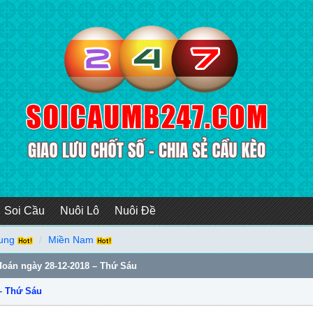
Soi Cầu
Nuôi Lô
Nuôi Đề
ung
Miền Nam
đoán ngày 28-12-2018 – Thứ Sáu
– Thứ Sáu