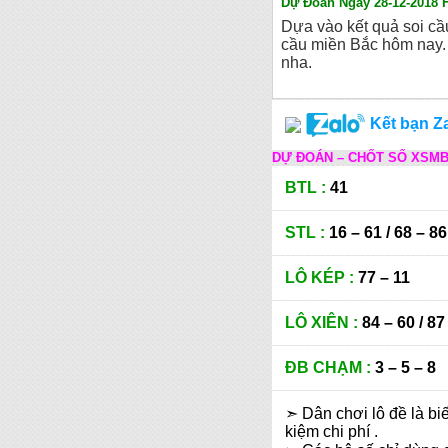
Dự Đoán Ngày 28-12-2018
Dựa vào kết quả soi cầ
cầu miền Bắc hôm nay. 
nha.
Kết bạn Z
DỰ ĐOÁN – CHỐT SỐ XSMB
BTL :
41
STL :
16 – 61 / 68 – 86
LÔ KÉP :
77 – 11
LÔ XIÊN :
84 – 60 / 87
ĐB CHẠM :
3 – 5 – 8
➣ Dân chơi lô đề là biế
kiệm chi phí .