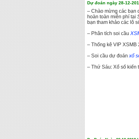
Dự đoán ngày 28-12-201
– Chào mừng các bạn q
hoàn toàn miễn phí tại
bạn tham khảo các lô s
– Phân tích soi cầu
XS
– Thống kê VIP XSMB 
– Soi cầu dự đoán
xổ s
– Thứ Sáu: Xổ số kiến 