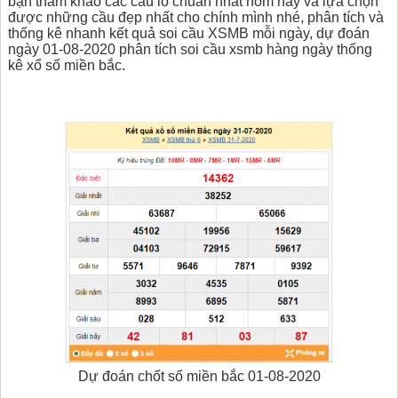
bạn tham khảo các cầu lô chuẩn nhất hôm nay và lựa chọn
được những cầu đẹp nhất cho chính mình nhé, phân tích và
thống kê nhanh kết quả soi cầu XSMB mỗi ngày, dự đoán
ngày 01-08-2020 phân tích soi cầu xsmb hàng ngày thống
kê xổ số miền bắc.
Dự đoán chốt số miền bắc 01-08-2020