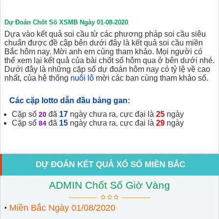
Dự Đoán Chốt Số XSMB Ngày 01-08-2020
Dựa vào kết quả soi cầu từ các phương pháp soi cầu siêu
chuẩn được đề cập bên dưới đây là kết quả soi cầu miền
Bắc hôm nay. Mời anh em cùng tham khảo. Mọi người có
thể xem lại kết quả của bài chốt số hôm qua ở bên dưới nhé.
Dưới đây là những cặp số dự đoán hôm nay có tỷ lệ về cao
nhất, của hệ thống
nuôi lô
mời các bạn cùng tham khảo số.
Các cặp lotto dẫn đầu bảng gan:
Cặp số
đã
17
ngày chưa ra, cực đại là
25
ngày
20
Cặp số
đã
15
ngày chưa ra, cực đại là
29
ngày
84
DỰ ĐOÁN KẾT QUẢ XỔ SỐ MIỀN BẮC
ADMIN Chốt Số Giờ Vàng
Miền Bắc Ngày 01/08/2020
‣