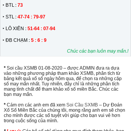
‣ BTL :
73
‣ STL :
47-74 : 79-97
‣ LÔ XIÊN :
51-64 : 07-94
‣ ĐB CHẠM :
5 : 6 : 9
Chúc các bạn luôn may mắn.!
*
Soi cầu XSMB 01-08-2020 – được ADMIN đưa ra dựa
vào những phương pháp tham khảo XSMB, phân tích từ
bảng kết quả xổ số ngày hôm qua, để chọn ra những cặp
số may mắn nhất. Tuy nhiên, đây chỉ là những phân tích
mang tính chất để tham khảo xổ số miền Bắc. Chúc các
bạn may mắn.
*
Cám ơn các anh em đã xem
Soi Cầu SXMB
– Dự Đoán
Xổ Số Miền Bắc của chúng tôi, mong rằng anh em sẽ chọn
cho mình được các số tuyệt vời giúp cho bạn vui vẻ hơn
trong cuộc sống của mình.