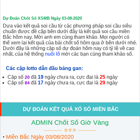
Dự Đoán Chốt Số XSMB Ngày 03-08-2020
Dựa vào kết quả soi cầu từ các phương pháp soi cầu siêu
chuẩn được đề cập bên dưới đây là kết quả soi cầu miền
Bắc hôm nay. Mời anh em cùng tham khảo. Mọi người có
thể xem lại kết quả của bài chốt số hôm qua ở bên dưới nhé.
Dưới đây là những cặp số dự đoán hôm nay có tỷ lệ về cao
nhất, của hệ thống
nuôi lô
mời các bạn cùng tham khảo số.
Các cặp lotto dẫn đầu bảng gan:
Cặp số
đã
19
ngày chưa ra, cực đại là
25
ngày
20
Cặp số
đã
17
ngày chưa ra, cực đại là
29
ngày
84
DỰ ĐOÁN KẾT QUẢ XỔ SỐ MIỀN BẮC
ADMIN Chốt Số Giờ Vàng
Miền Bắc Ngày 03/08/2020
‣