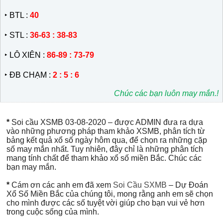
‣ BTL :
40
‣ STL :
36-63 : 38-83
‣ LÔ XIÊN :
86-89 : 73-79
‣ ĐB CHẠM :
2 : 5 : 6
Chúc các bạn luôn may mắn.!
*
Soi cầu XSMB 03-08-2020 – được ADMIN đưa ra dựa
vào những phương pháp tham khảo XSMB, phân tích từ
bảng kết quả xổ số ngày hôm qua, để chọn ra những cặp
số may mắn nhất. Tuy nhiên, đây chỉ là những phân tích
mang tính chất để tham khảo xổ số miền Bắc. Chúc các
bạn may mắn.
*
Cám ơn các anh em đã xem
Soi Cầu SXMB
– Dự Đoán
Xổ Số Miền Bắc của chúng tôi, mong rằng anh em sẽ chọn
cho mình được các số tuyệt vời giúp cho bạn vui vẻ hơn
trong cuộc sống của mình.