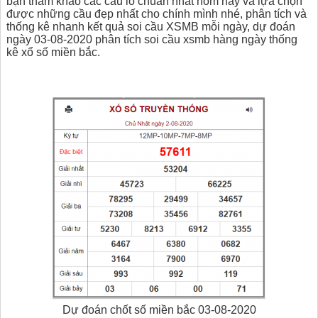
bạn tham khảo các cầu lô chuẩn nhất hôm nay và lựa chọn
được những cầu đẹp nhất cho chính mình nhé, phân tích và
thống kê nhanh kết quả soi cầu XSMB mỗi ngày, dự đoán
ngày 03-08-2020 phân tích soi cầu xsmb hàng ngày thống
kê xổ số miền bắc.
Dự đoán chốt số miền bắc 03-08-2020