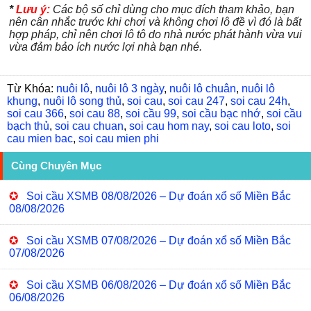
*
Lưu ý:
Các bộ số chỉ dùng cho mục đích tham khảo, bạn
nên cân nhắc trước khi chơi và không chơi lô đề vì đó là bất
hợp pháp, chỉ nên chơi lô tô do nhà nước phát hành vừa vui
vừa đảm bảo ích nước lợi nhà bạn nhé.
Từ Khóa:
nuôi lô
,
nuôi lô 3 ngày
,
nuôi lô chuân
,
nuôi lô
khung
,
nuôi lô song thủ
,
soi cau
,
soi cau 247
,
soi cau 24h
,
soi cau 366
,
soi cau 88
,
soi cầu 99
,
soi cầu bạc nhớ
,
soi cầu
bạch thủ
,
soi cau chuan
,
soi cau hom nay
,
soi cau loto
,
soi
cau mien bac
,
soi cau mien phi
Cùng Chuyên Mục
✪
Soi cầu XSMB 08/08/2026 – Dự đoán xổ số Miền Bắc
08/08/2026
✪
Soi cầu XSMB 07/08/2026 – Dự đoán xổ số Miền Bắc
07/08/2026
✪
Soi cầu XSMB 06/08/2026 – Dự đoán xổ số Miền Bắc
06/08/2026