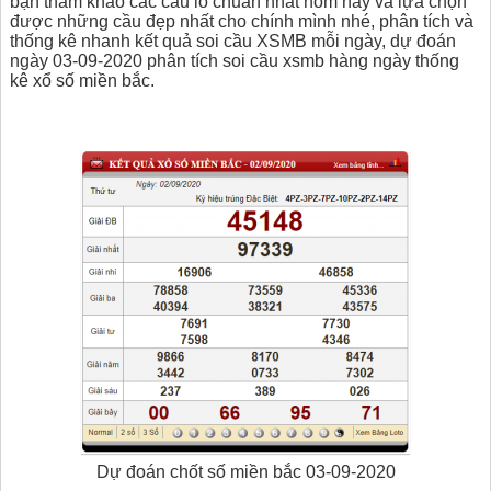
bạn tham khảo các cầu lô chuẩn nhất hôm nay và lựa chọn
được những cầu đẹp nhất cho chính mình nhé, phân tích và
thống kê nhanh kết quả soi cầu XSMB mỗi ngày, dự đoán
ngày 03-09-2020 phân tích soi cầu xsmb hàng ngày thống
kê xổ số miền bắc.
Dự đoán chốt số miền bắc 03-09-2020